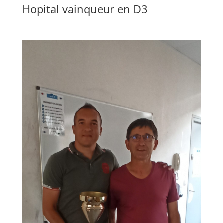
Hopital vainqueur en D3