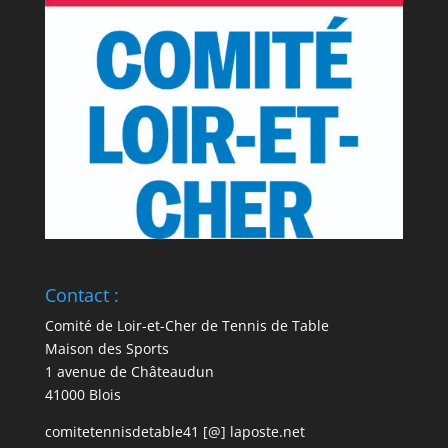
Contact :
Comité de Loir-et-Cher de Tennis de Table
Maison des Sports
1 avenue de Châteaudun
41000 Blois
comitetennisdetable41 [@] laposte.net