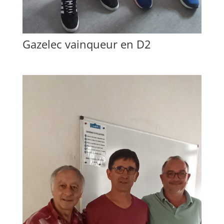
Gazelec vainqueur en D2