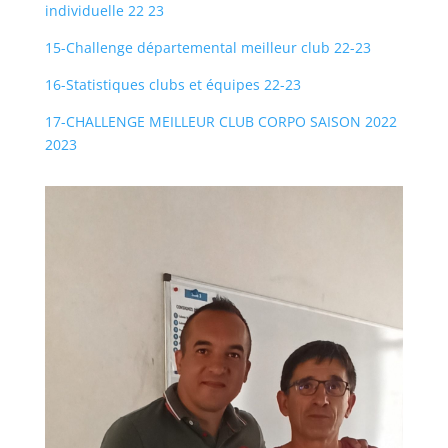
individuelle 22 23
15-Challenge départemental meilleur club 22-23
16-Statistiques clubs et équipes 22-23
17-CHALLENGE MEILLEUR CLUB CORPO SAISON 2022
2023