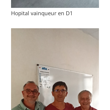
Hopital vainqueur en D1