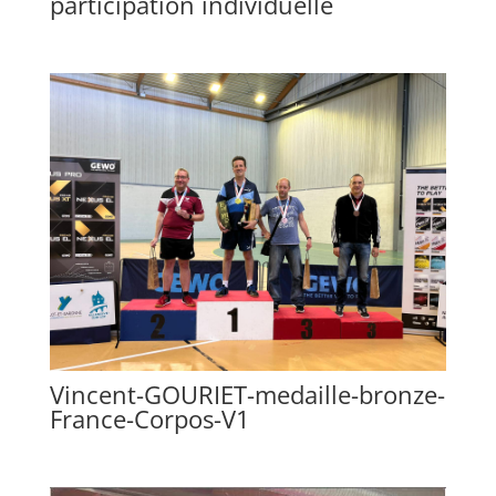
participation individuelle
Vincent-GOURIET-medaille-bronze-
France-Corpos-V1