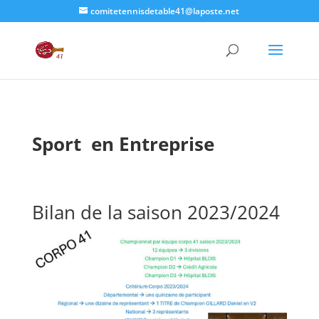
comitetennisdetable41@laposte.net
Sport en Entreprise
Bilan de la saison 2023/2024