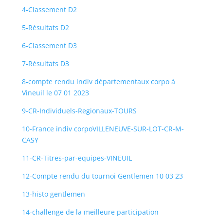
4-Classement D2
5-Résultats D2
6-Classement D3
7-Résultats D3
8-compte rendu indiv départementaux corpo à
Vineuil le 07 01 2023
9-CR-Individuels-Regionaux-TOURS
10-France indiv corpoVILLENEUVE-SUR-LOT-CR-M-
CASY
11-CR-Titres-par-equipes-VINEUIL
12-Compte rendu du tournoi Gentlemen 10 03 23
13-histo gentlemen
14-challenge de la meilleure participation