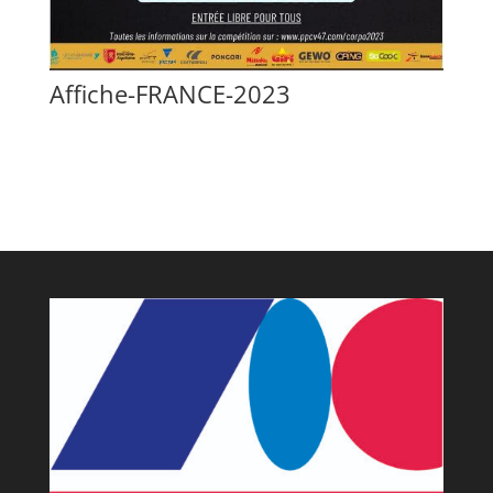
Affiche-FRANCE-2023