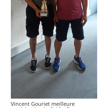
Vincent Gouriet meilleure