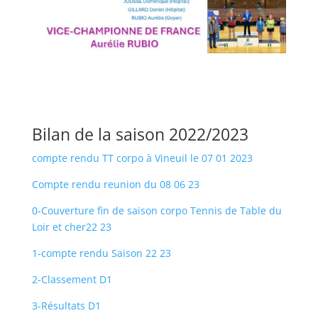
Bilan de la saison 2022/2023
compte rendu TT corpo à Vineuil le 07 01 2023
Compte rendu reunion du 08 06 23
0-Couverture fin de saison corpo Tennis de Table du
Loir et cher22 23
1-compte rendu Saison 22 23
2-Class
ement D1
3-Résultats D1