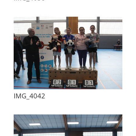
IMG_4042