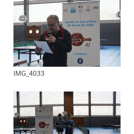
IMG_4033