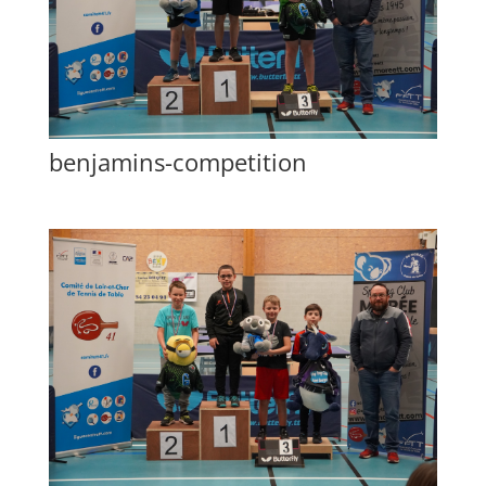
benjamins-competition