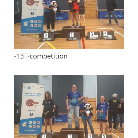
-13F-competition