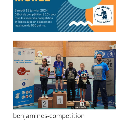
benjamines-competition