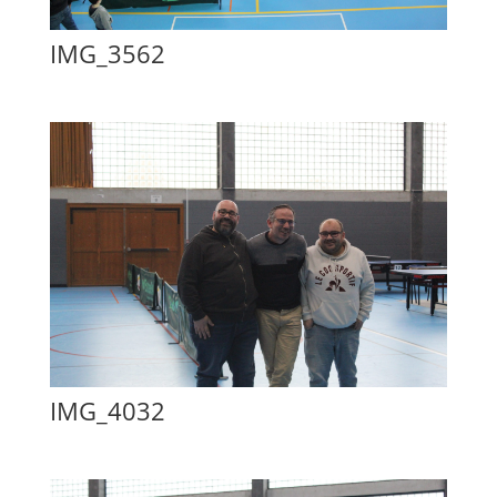
IMG_3562
IMG_4032