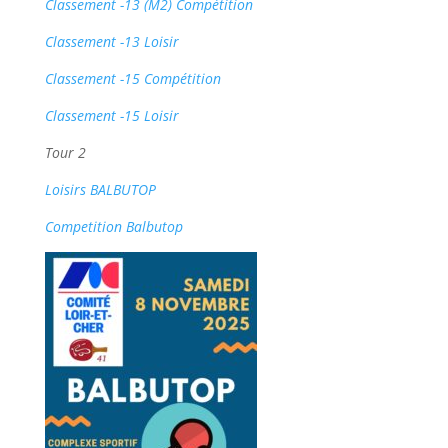
Classement -13 (M2) Compétition
Classement -13 Loisir
Classement -15 Compétition
Classement -15 Loisir
Tour 2
Loisirs BALBUTOP
Competition Balbutop