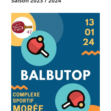
Saison 2023 / 2024