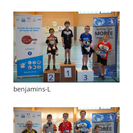
benjamins-L