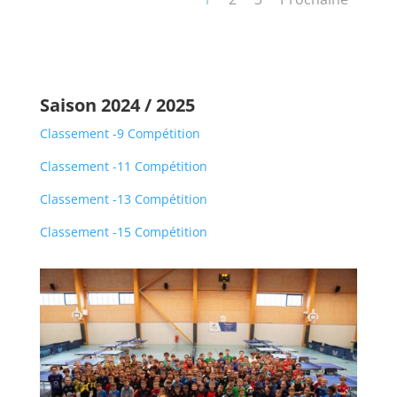
Saison 2024 / 2025
Classement -9 Compétition
Classement -11 Compétition
Classement -13 Compétition
Classement -15 Compétition