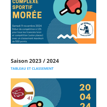
Saison 2023 / 2024
TABLEAU ET CLASSEMENT