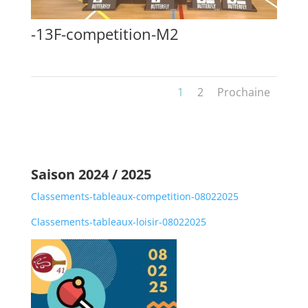
-13F-competition-M2
1
2
Prochaine
Saison 2024 / 2025
Classements-tableaux-competition-08022025
Classements-tableaux-loisir-08022025