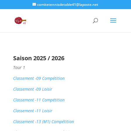
comitetennisdetable41@laposte.net
Saison 2025 / 2026
Tour 1
Classement -09 Compétition
Classement -09 Loisir
Classement -11 Compétition
Classement -11 Loisir
Classement -13 (M1) Compétition