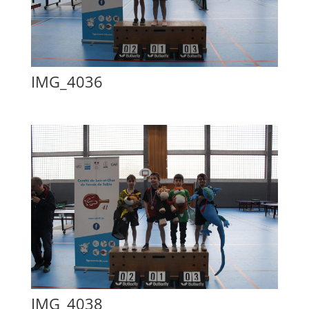
IMG_4036
IMG_4038