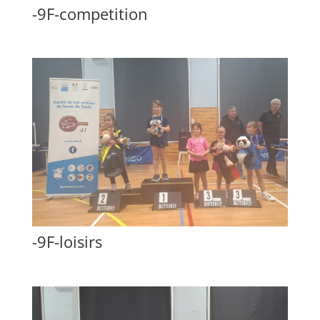
-9F-competition
-9F-loisirs