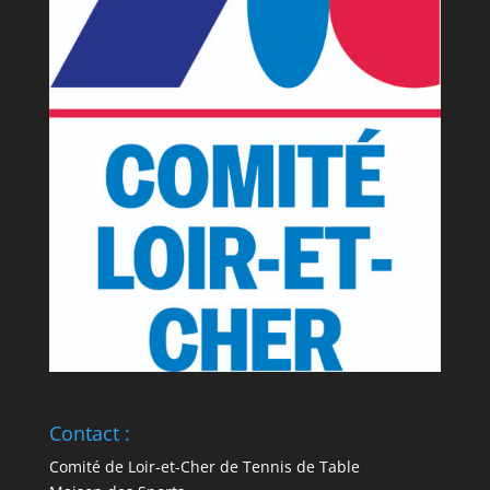
Contact :
Comité de Loir-et-Cher de Tennis de Table