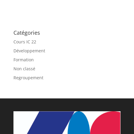
Catégories
Cours IC 22
Développement
Formation
Non classé
Regroupement