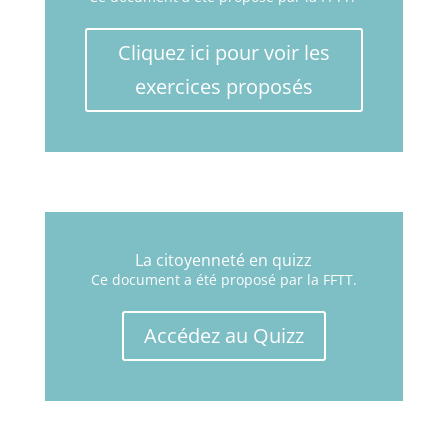
Cliquez ici pour voir les
exercices proposés
La citoyenneté en quizz
Ce document a été proposé par la FFTT.
Accédez au Quizz