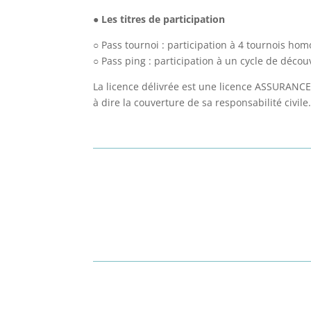
●
Les titres de participation
○ Pass tournoi : participation à 4 tournois ho
○ Pass ping : participation à un cycle de découv
La licence délivrée est une licence ASSURANCE 
à dire la couverture de sa responsabilité civile