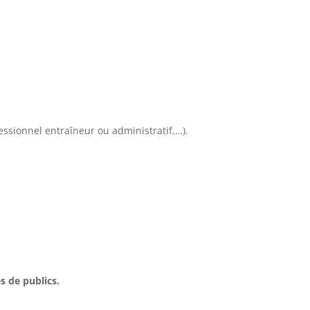
essionnel entraîneur ou administratif,…).
s de publics.