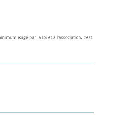
imum exigé par la loi et à l’association, c’est