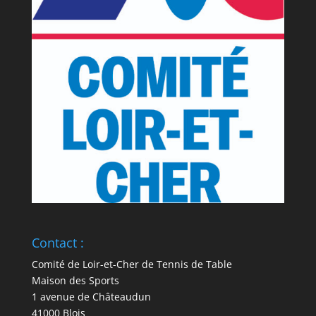
Contact :
Comité de Loir-et-Cher de Tennis de Table
Maison des Sports
1 avenue de Châteaudun
41000 Blois