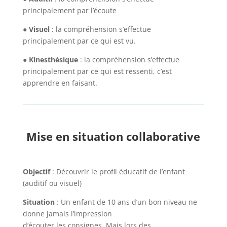
principalement par l’écoute
●
Visuel
: la compréhension s’effectue
principalement par ce qui est vu.
●
Kinesthésique
: la compréhension s’effectue
principalement par ce qui est ressenti, c’est
apprendre en faisant.
Mise en situation collaborative
Objectif
: Découvrir le profil éducatif de l’enfant
(auditif ou visuel)
Situation
: Un enfant de 10 ans d’un bon niveau ne
donne jamais l’impression
d’écouter les consignes. Mais lors des