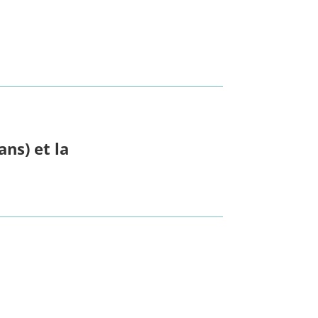
ns) et la