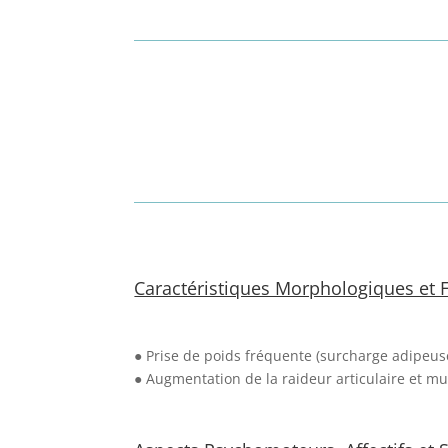
Caractéristiques Morphologiques et F
● Prise de poids fréquente (surcharge adipeus
● Augmentation de la raideur articulaire et mu