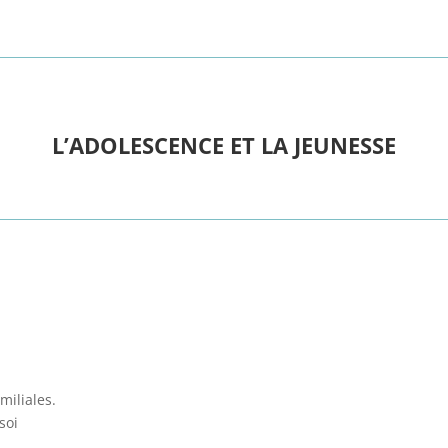
L’ADOLESCENCE ET LA JEUNESSE
miliales.
soi