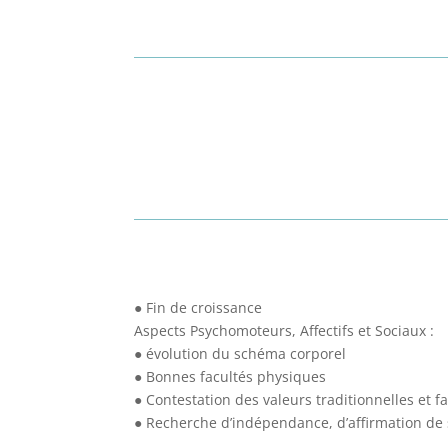
● Fin de croissance
Aspects Psychomoteurs, Affectifs et Sociaux :
● évolution du schéma corporel
● Bonnes facultés physiques
● Contestation des valeurs traditionnelles et fa
● Recherche d’indépendance, d’affirmation de 