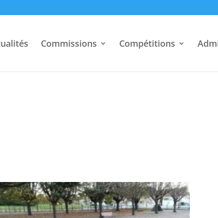
ualités
Commissions
Compétitions
Admi