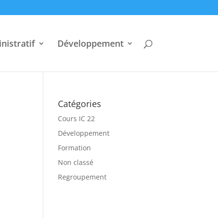
nistratif
Développement
Catégories
Cours IC 22
Développement
Formation
Non classé
Regroupement