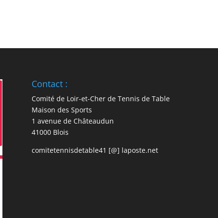
Contact :
Comité de Loir-et-Cher de Tennis de Table
Maison des Sports
1 avenue de Châteaudun
41000 Blois
comitetennisdetable41 [@] laposte.net