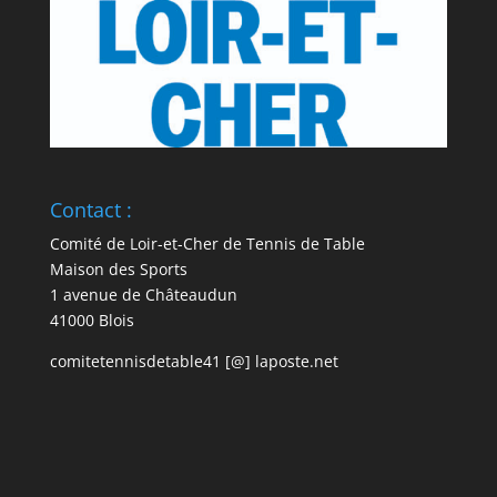
Contact :
Comité de Loir-et-Cher de Tennis de Table
Maison des Sports
1 avenue de Châteaudun
41000 Blois
comitetennisdetable41 [@] laposte.net