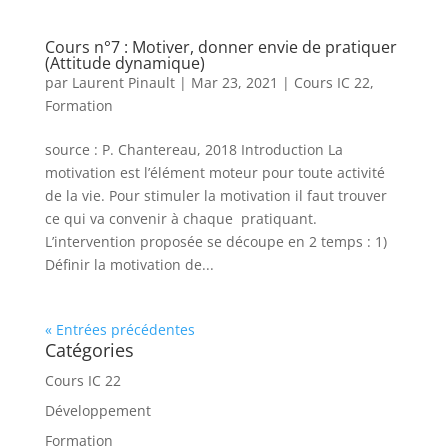
Cours n°7 : Motiver, donner envie de pratiquer
(Attitude dynamique)
par
Laurent Pinault
|
Mar 23, 2021
|
Cours IC 22
,
Formation
source : P. Chantereau, 2018 Introduction La
motivation est l’élément moteur pour toute activité
de la vie. Pour stimuler la motivation il faut trouver
ce qui va convenir à chaque pratiquant.
L’intervention proposée se découpe en 2 temps : 1)
Définir la motivation de...
« Entrées précédentes
Catégories
Cours IC 22
Développement
Formation