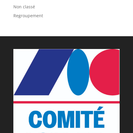
Non classé
Regroupement