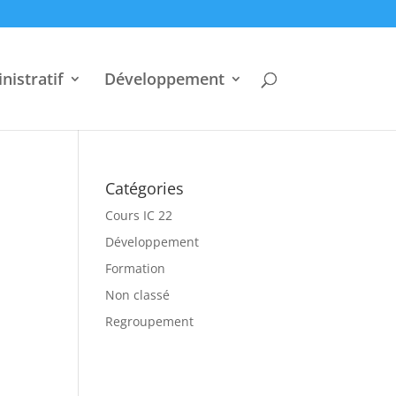
nistratif
Développement
Catégories
Cours IC 22
Développement
Formation
Non classé
Regroupement