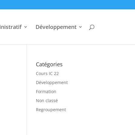
nistratif
Développement
Catégories
Cours IC 22
Développement
Formation
Non classé
Regroupement