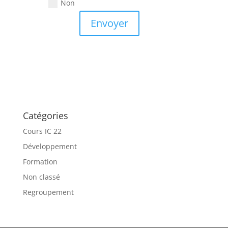
Non
Envoyer
Catégories
Cours IC 22
Développement
Formation
Non classé
Regroupement