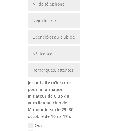
Je souhaite m'inscrire
pour la formation
Initiateur de Club qui
aura lieu au club de
Mondoubleau le 29, 30
octobre de 10h à 17h.
Oui