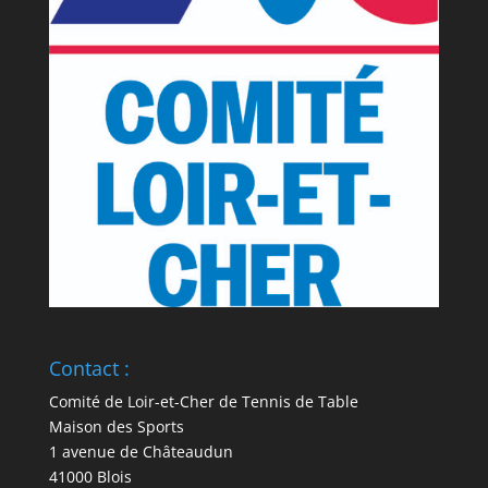
Contact :
Comité de Loir-et-Cher de Tennis de Table
Maison des Sports
1 avenue de Châteaudun
41000 Blois