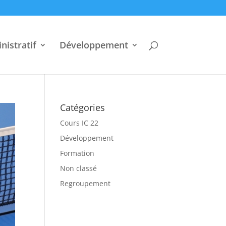
nistratif
Développement
Catégories
Cours IC 22
Développement
Formation
Non classé
Regroupement