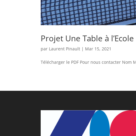
Projet Une Table à l’Ecole
par
Laurent Pinault
|
Mar 15, 2021
Télécharger le PDF Pour nous contacter Nom Mo