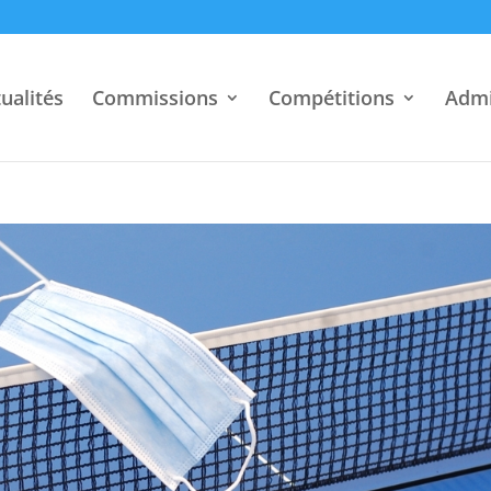
ualités
Commissions
Compétitions
Admi